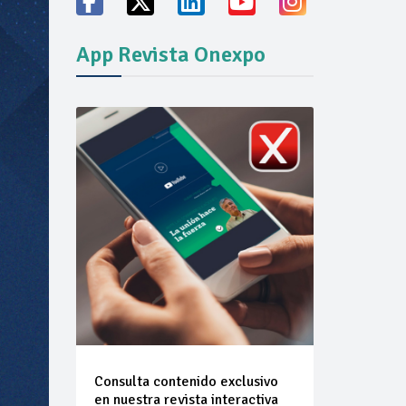
ión del mercado
App Revista Onexpo
Consulta contenido exclusivo
en nuestra revista interactiva