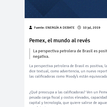
Fuente: ENERGÍA A DEBATE
10 jul, 2019
Pemex, el mundo al revés
La perspectiva petrolera de Brasil es posi
negativa.
La perspectiva petrolera de Brasil es positiva, 
dice textual, como advertencia, un nuevo repor
las calificadoras como Moody’s están equivocad
¿Qué preocupa a las calificadoras? Ven un Peme
pesada carga fiscal y costos elevados, capacid
capital y tecnología, que quiere salirse de agua