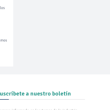
los
eamos
uscríbete a nuestro boletín