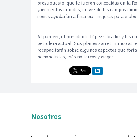
presupuesto, que le fueron concedidas en la Ron
yacimientos grandes, en vez de los campos dimin
socios ayudarían a financiar mejoras para elabo
Al parecer, el presidente López Obrador y los di
petrolera actual. Sus planes son el mundo al re
recapacitarán sobre algunos aspectos que fortal
nacionalistas, más no tercos y ciegos.
Nosotros