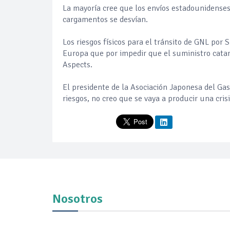
La mayoría cree que los envíos estadounidenses, 
cargamentos se desvían.
Los riesgos físicos para el tránsito de GNL por 
Europa que por impedir que el suministro catar
Aspects.
El presidente de la Asociación Japonesa del Gas
riesgos, no creo que se vaya a producir una cri
Nosotros